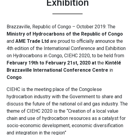
Exhibition
Brazzaville, Republic of Congo – October 2019: The
Ministry of Hydrocarbons of the Republic of Congo
and
AME Trade Ltd
are proud to officially announce the
4th edition of the International Conference and Exhibition
on Hydrocarbons in Congo, CIEHC 2020, to be held from
February 19th to February 21st, 2020 at
the
Kintélé
Brazzaville International Conference Centre
in
Congo
.
CIEHC is the meeting place of the Congolese
hydrocarbon industry with the Government to share and
discuss the future of the national oil and gas industry. The
theme of CIEHC 2020 is the “Creation of a local value
chain and use of hydrocarbon resources as a catalyst for
socio-economic development, economic diversification
and integration in the region”