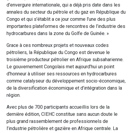
d’envergure internationale, qui a déjà pris date dans les
annales du secteur du pétrole et du gaz en République du
Congo et qui s’établit a ce jour comme l’une des plus
importantes plateformes de rencontres de l’industrie des
hydrocarbures dans la zone du Golfe de Guinée. »
Grace à ces nombreux projets et nouveaux codes
pétroliers, la République du Congo est devenue le
troisième producteur pétrolier en Afrique subsaharienne.
Le gouvernement Congolais met aujourd’hui un point
d’honneur à utiliser ses ressources en hydrocarbures
comme catalyseur du développement socio-économique,
de la diversification économique et d’intégration dans la
région.
Avec plus de 700 participants accueillis lors de la
dernière édition, CIEHC constitue sans aucun doute le
plus grand rassemblement de professionnels de
l’industrie pétrolière et gazière en Afrique centrale. La