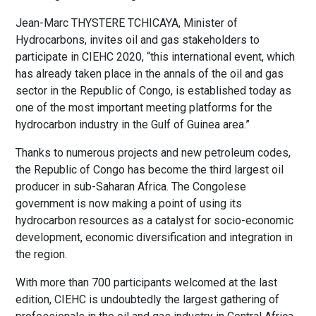
Jean-Marc THYSTERE TCHICAYA, Minister of
Hydrocarbons, invites oil and gas stakeholders to
participate in CIEHC 2020, “this international event, which
has already taken place in the annals of the oil and gas
sector in the Republic of Congo, is established today as
one of the most important meeting platforms for the
hydrocarbon industry in the Gulf of Guinea area.”
Thanks to numerous projects and new petroleum codes,
the Republic of Congo has become the third largest oil
producer in sub-Saharan Africa. The Congolese
government is now making a point of using its
hydrocarbon resources as a catalyst for socio-economic
development, economic diversification and integration in
the region.
With more than 700 participants welcomed at the last
edition, CIEHC is undoubtedly the largest gathering of