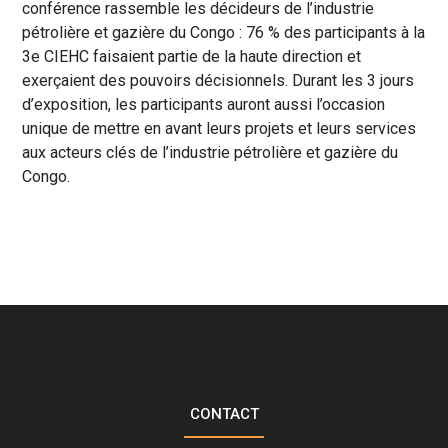
conférence rassemble les décideurs de l’industrie
pétrolière et gazière du Congo : 76 % des participants à la
3e CIEHC faisaient partie de la haute direction et
exerçaient des pouvoirs décisionnels. Durant les 3 jours
d’exposition, les participants auront aussi l’occasion
unique de mettre en avant leurs projets et leurs services
aux acteurs clés de l’industrie pétrolière et gazière du
Congo.
CONTACT