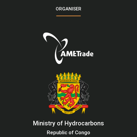
ORGANISER
Ministry of Hydrocarbons
Republic of Congo