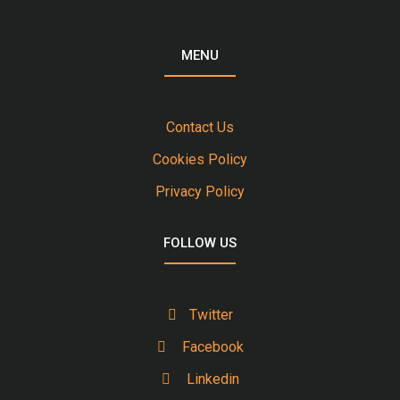
MENU
Contact Us
Cookies Policy
Privacy Policy
FOLLOW US
Twitter
Facebook
Linkedin